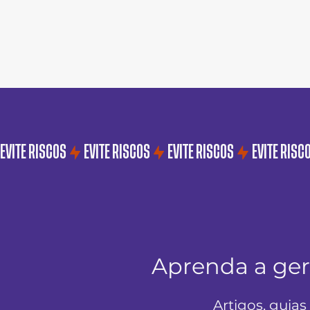
EVITE RISCOS
Aprenda a ger
Artigos, guias