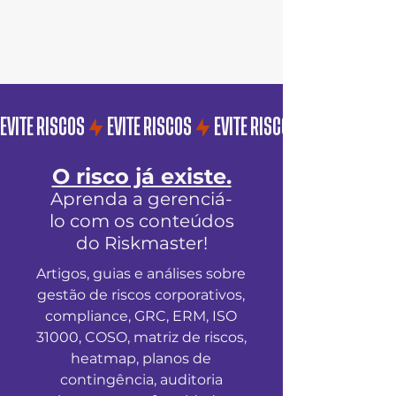
EVITE RISCOS
O risco já existe.
Aprenda a gerenciá-
lo com os conteúdos
do Riskmaster!
Artigos, guias e análises sobre
gestão de riscos corporativos,
compliance, GRC, ERM, ISO
31000, COSO, matriz de riscos,
heatmap, planos de
contingência, auditoria