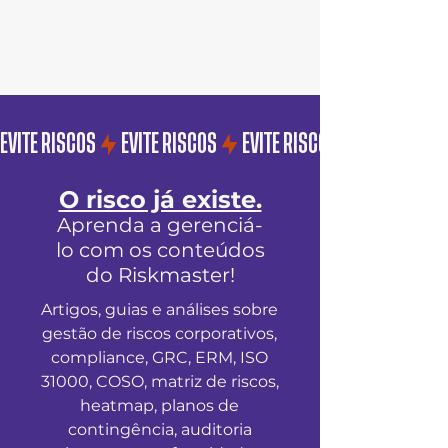
EVITE RISCOS
O risco já existe.
Aprenda a gerenciá-
lo com os conteúdos
do Riskmaster!
Artigos, guias e análises sobre
gestão de riscos corporativos,
compliance, GRC, ERM, ISO
31000, COSO, matriz de riscos,
heatmap, planos de
contingência, auditoria