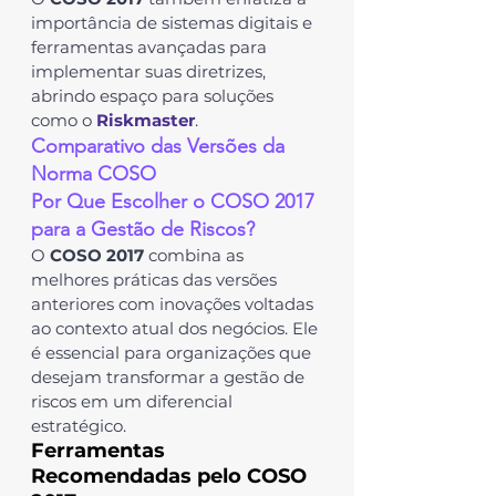
importância de sistemas digitais e 
ferramentas avançadas para 
implementar suas diretrizes, 
abrindo espaço para soluções 
como o 
Riskmaster
.
Comparativo das Versões da 
Norma COSO
Por Que Escolher o COSO 2017 
para a Gestão de Riscos?
O 
COSO 2017
 combina as 
melhores práticas das versões 
anteriores com inovações voltadas 
ao contexto atual dos negócios. Ele 
é essencial para organizações que 
desejam transformar a gestão de 
riscos em um diferencial 
estratégico.
Ferramentas 
Recomendadas pelo COSO 