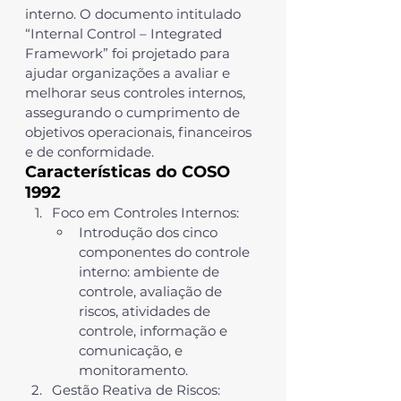
interno. O documento intitulado 
“Internal Control – Integrated 
Framework”
 foi projetado para 
ajudar organizações a avaliar e 
melhorar seus controles internos, 
assegurando o cumprimento de 
objetivos operacionais, financeiros 
e de conformidade.
Características do COSO 
1992
Foco em Controles Internos
:
Introdução dos cinco 
componentes do controle 
interno: ambiente de 
controle, avaliação de 
riscos, atividades de 
controle, informação e 
comunicação, e 
monitoramento.
Gestão Reativa de Riscos
: