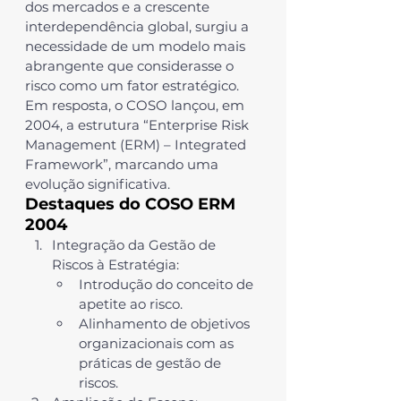
dos mercados e a crescente 
interdependência global, surgiu a 
necessidade de um modelo mais 
abrangente que considerasse o 
risco como um fator estratégico. 
Em resposta, o COSO lançou, em 
2004, a estrutura 
“Enterprise Risk 
Management (ERM) – Integrated 
Framework”
, marcando uma 
evolução significativa.
Destaques do COSO ERM 
2004
Integração da Gestão de 
Riscos à Estratégia
:
Introdução do conceito de 
apetite ao risco
.
Alinhamento de objetivos 
organizacionais com as 
práticas de 
gestão de 
riscos
.