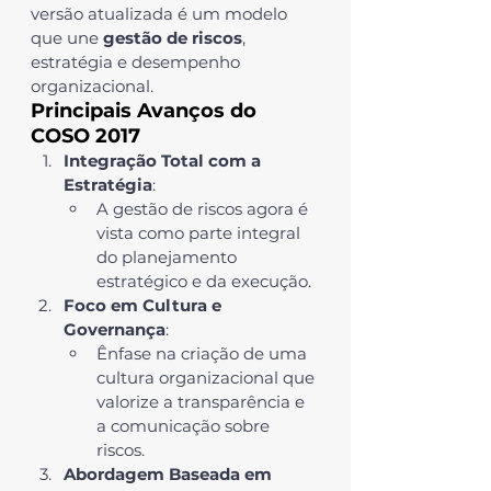
versão atualizada é um modelo 
que une 
gestão de riscos
, 
estratégia e desempenho 
organizacional.
Principais Avanços do 
COSO 2017
Integração Total com a 
Estratégia
:
A gestão de riscos agora é 
vista como parte integral 
do planejamento 
estratégico e da execução.
Foco em Cultura e 
Governança
:
Ênfase na criação de uma 
cultura organizacional que 
valorize a transparência e 
a comunicação sobre 
riscos.
Abordagem Baseada em 