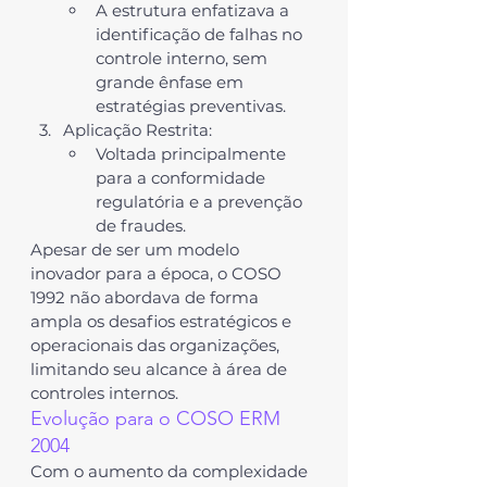
A estrutura enfatizava a 
identificação de falhas no 
controle interno, sem 
grande ênfase em 
estratégias preventivas.
Aplicação Restrita
:
Voltada principalmente 
para a conformidade 
regulatória e a prevenção 
de fraudes.
Apesar de ser um modelo 
inovador para a época, o 
COSO 
1992
 não abordava de forma 
ampla os desafios estratégicos e 
operacionais das organizações, 
limitando seu alcance à área de 
controles internos.
Evolução para o COSO ERM 
2004
Com o aumento da complexidade 