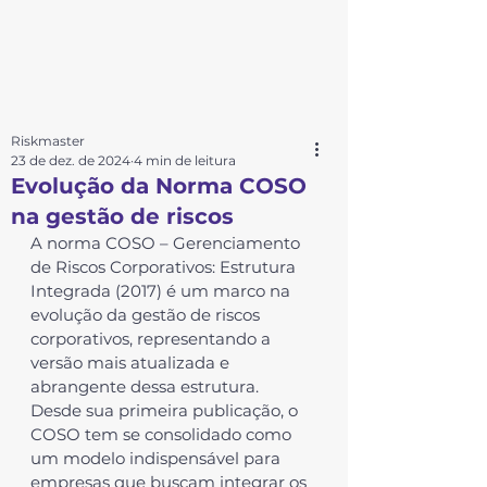
Riskmaster
23 de dez. de 2024
4 min de leitura
Evolução da Norma COSO
na gestão de riscos
A norma 
COSO – Gerenciamento 
de Riscos Corporativos: Estrutura 
Integrada (2017)
 é um marco na 
evolução da gestão de riscos 
corporativos, representando a 
versão mais atualizada e 
abrangente dessa estrutura. 
Desde sua primeira publicação, o 
COSO
 tem se consolidado como 
um modelo indispensável para 
empresas que buscam integrar os 