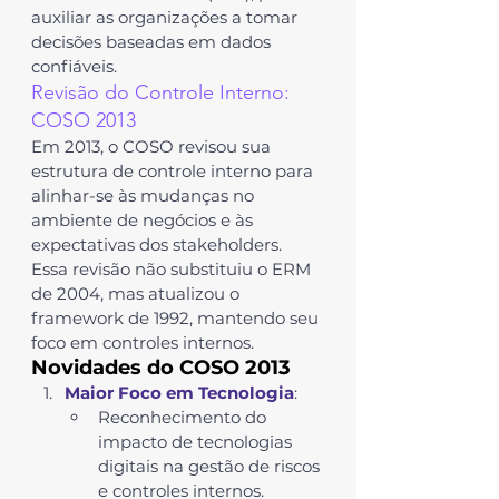
auxiliar as organizações a tomar 
decisões baseadas em dados 
confiáveis.
Revisão do Controle Interno: 
COSO 2013
Em 2013, o COSO revisou sua 
estrutura de controle interno para 
alinhar-se às mudanças no 
ambiente de negócios e às 
expectativas dos stakeholders. 
Essa revisão não substituiu o ERM 
de 2004, mas atualizou o 
framework de 1992, mantendo seu 
foco em controles internos.
Novidades do COSO 2013
Maior Foco em Tecnologia
:
Reconhecimento do 
impacto de tecnologias 
digitais na gestão de riscos 
e controles internos.