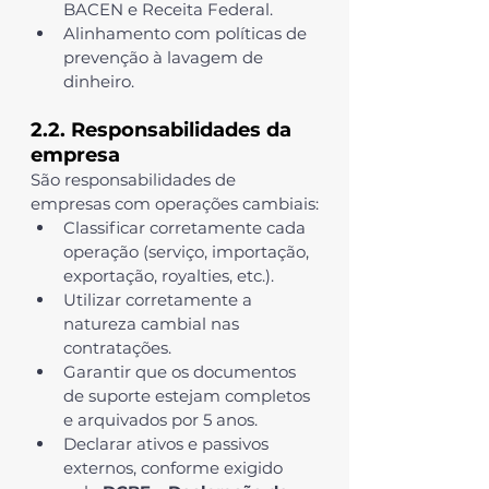
BACEN e Receita Federal.
Alinhamento com políticas de 
prevenção à lavagem de 
dinheiro.
2.2. Responsabilidades da 
empresa
São responsabilidades de 
empresas com operações cambiais:
Classificar corretamente cada 
operação (serviço, importação, 
exportação, royalties, etc.).
Utilizar corretamente a 
natureza cambial nas 
contratações.
Garantir que os documentos 
de suporte estejam completos 
e arquivados por 5 anos.
Declarar ativos e passivos 
externos, conforme exigido 