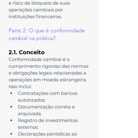
e risco de bloqueio de suas 
operações cambiais por 
instituições financeiras.
Parte 2: O que é conformidade 
cambial na prática? 
2.1. Conceito
Conformidade cambial
 é o 
cumprimento rigoroso das normas 
e obrigações legais relacionadas a 
operações em moeda estrangeira. 
Isso inclui:
Contratações com bancos 
autorizados.
Documentação correta e 
arquivada.
Registro de investimentos 
externos.
Declarações periódicas ao 