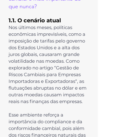
que nunca?
1.1. O cenário atual
Nos últimos meses, políticas 
econômicas imprevisíveis, como a 
imposição de tarifas pelo governo 
dos Estados Unidos e a alta dos 
juros globais, causaram grande 
volatilidade nas moedas. Como 
explorado no artigo “
Gestão de 
Riscos Cambiais para Empresas 
Importadoras e Exportadoras
“, as 
flutuações abruptas no dólar e em 
outras moedas causam impactos 
reais nas finanças das empresas.
Esse ambiente reforça a 
importância do compliance e da 
conformidade cambial, pois além 
dos riscos financeiros naturais das 