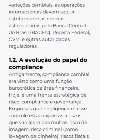
variações cambiais, as operações 
internacionais devem seguir 
estritamente as normas 
estabelecidas pelo Banco Central 
do Brasil (BACEN), Receita Federal, 
CVM, e outras autoridades 
reguladoras.
1.2. A evolução do papel do 
compliance
Antigamente, compliance cambial 
era visto como uma função 
burocrática da área financeira. 
Hoje, é uma frente estratégica de 
risco, compliance e governança. 
Empresas que negligenciam esse 
controle estão expostas a riscos 
que vão além das multas: risco de 
imagem, risco criminal (como 
lavagem de dinheiro), riscos fiscais 