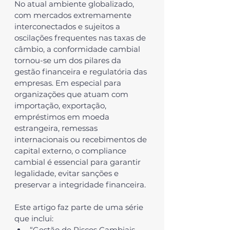
No atual ambiente globalizado, 
com mercados extremamente 
interconectados e sujeitos a 
oscilações frequentes nas taxas de 
câmbio, a conformidade cambial 
tornou-se um dos pilares da 
gestão financeira e regulatória das 
empresas. Em especial para 
organizações que atuam com 
importação, exportação, 
empréstimos em moeda 
estrangeira, remessas 
internacionais ou recebimentos de 
capital externo, o compliance 
cambial é essencial para garantir 
legalidade, evitar sanções e 
preservar a integridade financeira.
Este artigo faz parte de uma série 
que inclui:
“
Gestão de Riscos Cambiais 