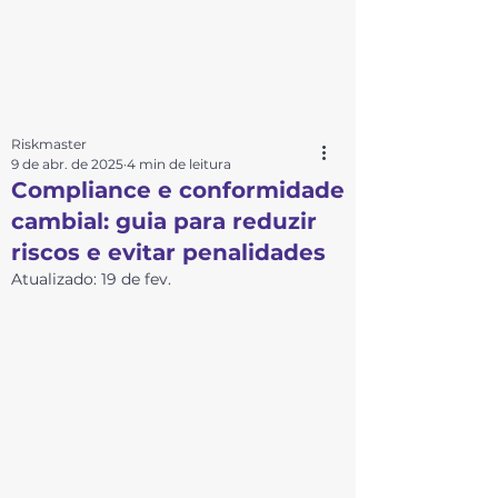
Riskmaster
9 de abr. de 2025
4 min de leitura
Compliance e conformidade
cambial: guia para reduzir
riscos e evitar penalidades
Atualizado:
19 de fev.