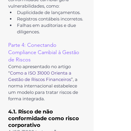
vulnerabilidades, como:
Duplicidade de lançamentos.
Registros contábeis incorretos.
Falhas em auditorias e due 
diligences.
Parte 4: Conectando 
Compliance Cambial à Gestão 
de Riscos
Como apresentado no artigo 
“
Como a ISO 31000 Orienta a 
Gestão de Riscos Financeiros
”, a 
norma internacional estabelece 
um modelo para tratar riscos de 
forma integrada.
4.1. Risco de não 
conformidade como risco 
corporativo