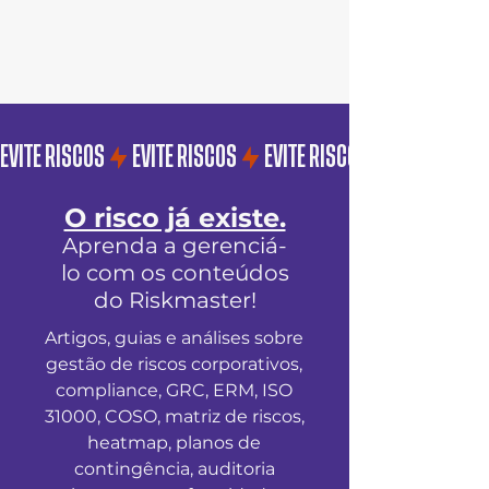
EVITE RISCOS
O risco já existe.
Aprenda a gerenciá-
lo com os conteúdos
do Riskmaster!
Artigos, guias e análises sobre
gestão de riscos corporativos,
compliance, GRC, ERM, ISO
31000, COSO, matriz de riscos,
heatmap, planos de
contingência, auditoria