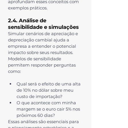
aprofundam esses conceitos com 
exemplos práticos.
2.4. Análise de 
sensibilidade e simulações
Simular cenários de apreciação e 
depreciação cambial ajuda a 
empresa a entender o potencial 
impacto sobre seus resultados. 
Modelos de sensibilidade 
permitem responder perguntas 
como:
Qual será o efeito de uma alta 
de 10% no dólar sobre meu 
custo de importação?
O que acontece com minha 
margem se o euro cair 5% nos 
próximos 60 dias?
Essas análises são essenciais para 
o planejamento estratégico e a 