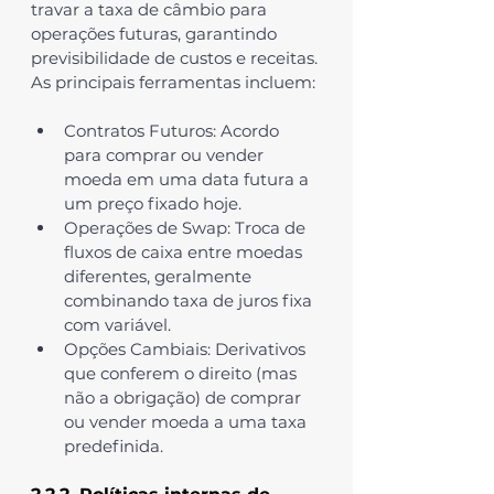
travar a taxa de câmbio para 
operações futuras, garantindo 
previsibilidade de custos e receitas. 
As principais ferramentas incluem:
Contratos Futuros
: Acordo 
para comprar ou vender 
moeda em uma data futura a 
um preço fixado hoje.
Operações de Swap
: Troca de 
fluxos de caixa entre moedas 
diferentes, geralmente 
combinando taxa de juros fixa 
com variável.
Opções Cambiais
: Derivativos 
que conferem o direito (mas 
não a obrigação) de comprar 
ou vender moeda a uma taxa 
predefinida.