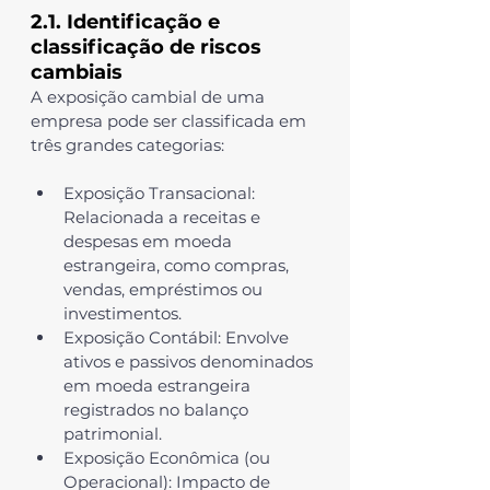
2.1. Identificação e 
classificação de riscos 
cambiais
A exposição cambial de uma 
empresa pode ser classificada em 
três grandes categorias:
Exposição Transacional
: 
Relacionada a receitas e 
despesas em moeda 
estrangeira, como compras, 
vendas, empréstimos ou 
investimentos.
Exposição Contábil
: Envolve 
ativos e passivos denominados 
em moeda estrangeira 
registrados no balanço 
patrimonial.
Exposição Econômica (ou 
Operacional)
: Impacto de 