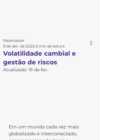
Riskmaster
9 de abr. de 2025
5 min de leitura
Volatilidade cambial e
gestão de riscos
Atualizado:
19 de fev.
Em um mundo cada vez mais 
globalizado e interconectado, 