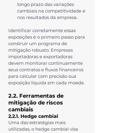
longo prazo das variações 
cambiais na competitividade e 
nos resultados da empresa.
Identificar corretamente essas 
exposições é o primeiro passo para 
construir um programa de 
mitigação robusto. Empresas 
importadoras e exportadoras 
devem monitorar continuamente 
seus contratos e fluxos financeiros 
para calcular com precisão sua 
exposição líquida em cada moeda.
2.2. Ferramentas de 
mitigação de riscos 
cambiais
2.2.1. Hedge cambial
Uma das estratégias mais 
utilizadas, o 
hedge cambial
 visa 