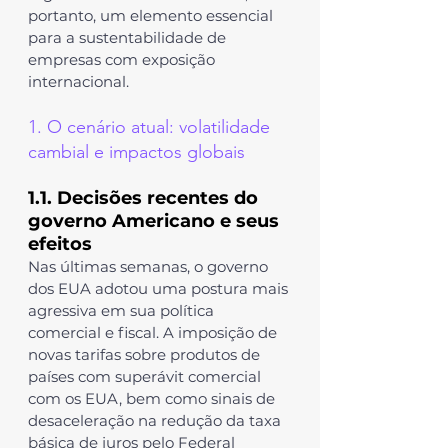
portanto, um elemento essencial 
para a sustentabilidade de 
empresas com exposição 
internacional.
1. O cenário atual: volatilidade 
cambial e impactos globais
1.1. Decisões recentes do 
governo Americano e seus 
efeitos
Nas últimas semanas, o governo 
dos EUA adotou uma postura mais 
agressiva em sua política 
comercial e fiscal. A imposição de 
novas tarifas sobre produtos de 
países com superávit comercial 
com os EUA, bem como sinais de 
desaceleração na redução da taxa 
básica de juros pelo Federal 