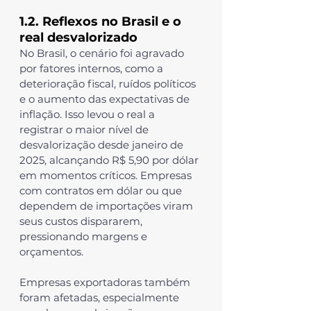
1.2. Reflexos no Brasil e o 
real desvalorizado
No Brasil, o cenário foi agravado 
por fatores internos, como a 
deterioração fiscal, ruídos políticos 
e o aumento das expectativas de 
inflação. Isso levou o real a 
registrar o maior nível de 
desvalorização desde janeiro de 
2025, alcançando R$ 5,90 por dólar 
em momentos críticos. Empresas 
com contratos em dólar ou que 
dependem de importações viram 
seus custos dispararem, 
pressionando margens e 
orçamentos.
Empresas exportadoras também 
foram afetadas, especialmente 