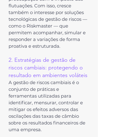
flutuações. Com isso, cresce 
também o interesse por soluções 
tecnológicas de gestão de riscos — 
como o 
Riskmaster
 — que 
permitem acompanhar, simular e 
responder a variações de forma 
proativa e estruturada.
2. Estratégias de gestão de 
riscos cambiais: protegendo o 
resultado em ambientes voláteis
A gestão de riscos cambiais é o 
conjunto de práticas e 
ferramentas utilizadas para 
identificar, mensurar, controlar e 
mitigar os efeitos adversos das 
oscilações das taxas de câmbio 
sobre os resultados financeiros de 
uma empresa.