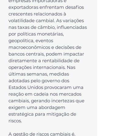
empresas importadoras e 
exportadoras enfrentam desafios 
crescentes relacionados à 
volatilidade cambial. As variações 
nas taxas de câmbio, influenciadas 
por políticas monetárias, 
geopolítica, eventos 
macroeconômicos e decisões de 
bancos centrais, podem impactar 
diretamente a rentabilidade de 
operações internacionais. Nas 
últimas semanas, medidas 
adotadas pelo governo dos 
Estados Unidos provocaram uma 
reação em cadeia nos mercados 
cambiais, gerando incertezas que 
exigem uma abordagem 
estratégica para mitigação de 
riscos.
A 
gestão de riscos cambiais
 é, 