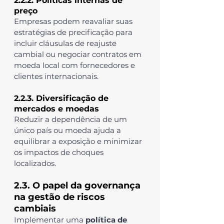
2.2.2. Políticas internas de 
preço
Empresas podem reavaliar suas 
estratégias de precificação para 
incluir cláusulas de reajuste 
cambial ou negociar contratos em 
moeda local com fornecedores e 
clientes internacionais.
2.2.3. Diversificação de 
mercados e moedas
Reduzir a dependência de um 
único país ou moeda ajuda a 
equilibrar a exposição e minimizar 
os impactos de choques 
localizados.
2.3. O papel da governança 
na gestão de riscos 
cambiais
Implementar uma 
política de 