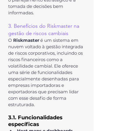
tomada de decisões bem 
informadas.
3. Benefícios do Riskmaster na 
gestão de riscos cambiais
O 
Riskmaster
 é um sistema em 
nuvem voltado à gestão integrada 
de riscos corporativos, incluindo os 
riscos financeiros como a 
volatilidade cambial. Ele oferece 
uma série de funcionalidades 
especialmente desenhadas para 
empresas importadoras e 
exportadoras que precisam lidar 
com esse desafio de forma 
estruturada.
3.1. Funcionalidades 
específicas
Heat maps e dashboards 