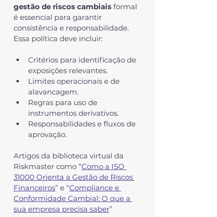
gestão de riscos cambiais
 formal 
é essencial para garantir 
consistência e responsabilidade. 
Essa política deve incluir:
Critérios para identificação de 
exposições relevantes.
Limites operacionais e de 
alavancagem.
Regras para uso de 
instrumentos derivativos.
Responsabilidades e fluxos de 
aprovação.
Artigos da biblioteca virtual da 
Riskmaster como “
Como a ISO 
31000 Orienta a Gestão de Riscos 
Financeiros
” e “
Compliance e 
Conformidade Cambial: O que a 
sua empresa precisa saber
” 